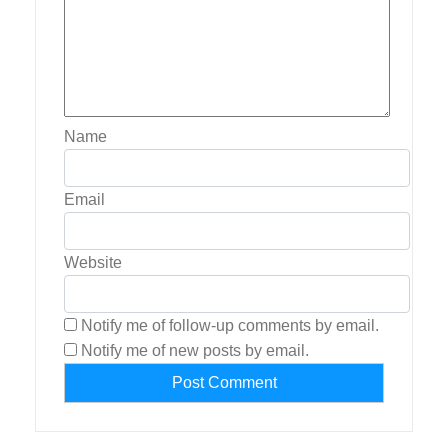
Name
Email
Website
Notify me of follow-up comments by email.
Notify me of new posts by email.
Alternative: