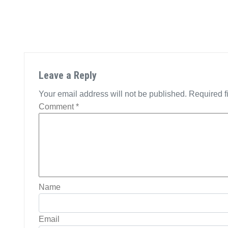
Leave a Reply
Your email address will not be published.
Required f
Comment
*
Name
Email