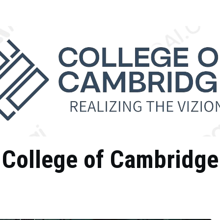
College of Cambridge